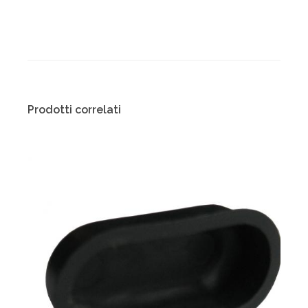
Prodotti correlati