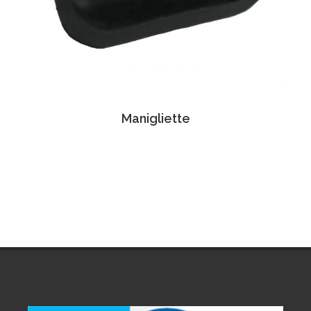
Manigliette