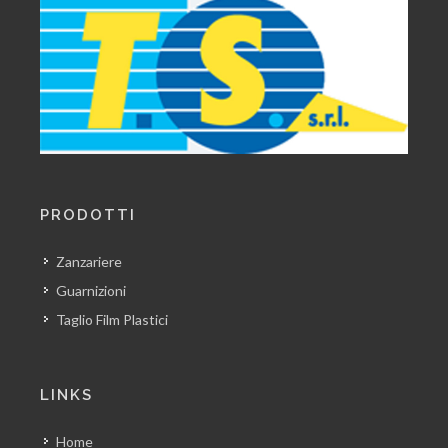
PRODOTTI
Zanzariere
Guarnizioni
Taglio Film Plastici
LINKS
Home