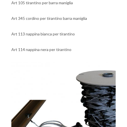
Art 105 tirantino per barra maniglia
Art 345 cordino per tirantino barra maniglia
Art 113 nappina bianca per tirantino
Art 114 nappina nera per tirantino