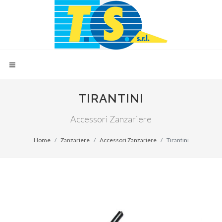
TIRANTINI
Accessori Zanzariere
Home
Zanzariere
Accessori Zanzariere
Tirantini