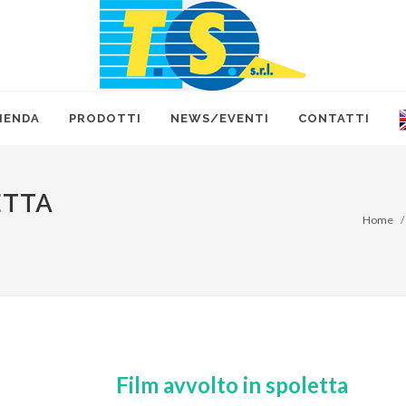
IENDA
PRODOTTI
NEWS/EVENTI
CONTATTI
ETTA
Home
Film avvolto in spoletta