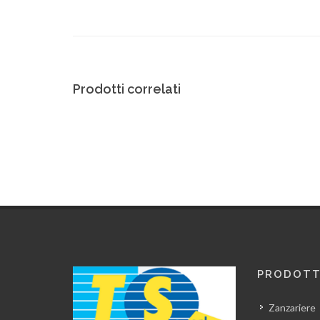
Prodotti correlati
PRODOTT
Zanzariere